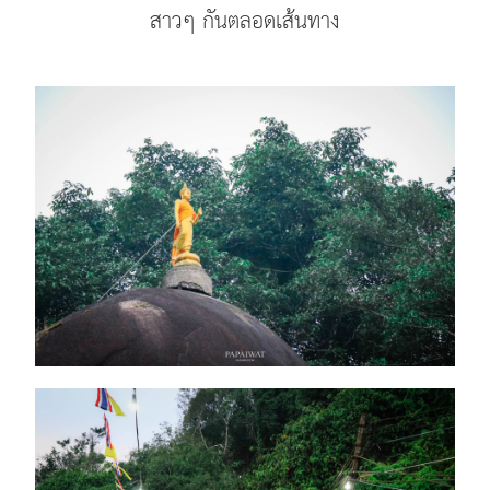
สาวๆ กันตลอดเส้นทาง