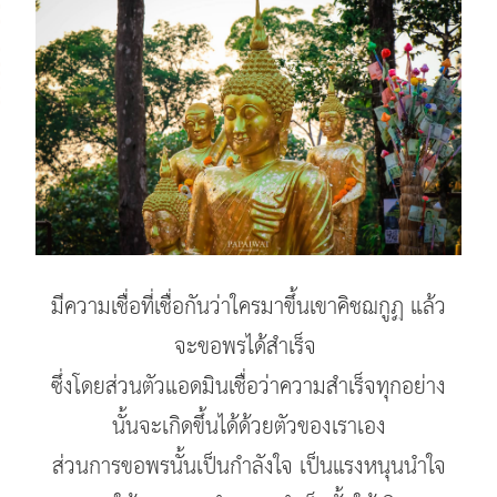
มีความเชื่อที่เชื่อกันว่าใครมาขึ้นเขาคิชฌกูฏ แล้ว
จะขอพรได้สำเร็จ
ซึ่งโดยส่วนตัวแอดมินเชื่อว่าความสำเร็จทุกอย่าง
นั้นจะเกิดขึ้นได้ด้วยตัวของเราเอง
ส่วนการขอพรนั้นเป็นกำลังใจ เป็นแรงหนุนนำใจ