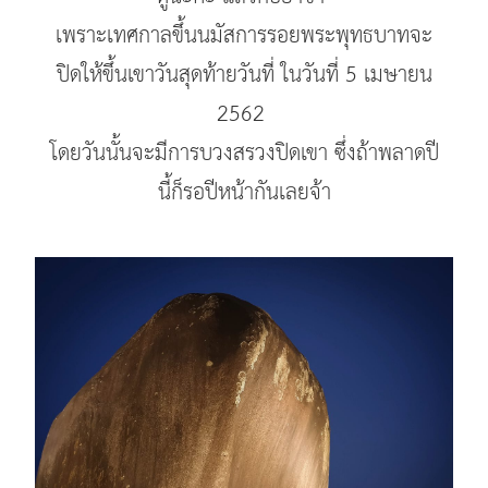
เพราะเทศกาลขึ้นนมัสการรอยพระพุทธบาทจะ
ปิดให้ขึ้นเขาวันสุดท้ายวันที่ ในวันที่ 5 เมษายน
2562
โดยวันนั้นจะมีการบวงสรวงปิดเขา ซึ่งถ้าพลาดปี
นี้ก็รอปีหน้ากันเลยจ้า