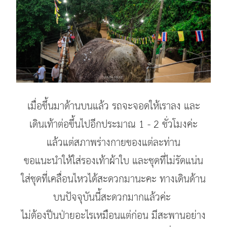
เมื่อขึ้นมาด้านบนแล้ว รถจะจอดให้เราลง และ
เดินเท้าต่อขึ้นไปอีกประมาณ 1 - 2 ชั่วโมงค่ะ
แล้วแต่สภาพร่างกายของแต่ละท่าน
ขอแนะนำให้ใส่รองเท้าผ้าใบ และชุดที่ไม่รัดแน่น
ใส่ชุดที่เคลื่อนไหวได้สะดวกมานะคะ ทางเดินด้าน
บนปัจจุบันนี้สะดวกมากแล้วค่ะ
ไม่ต้องปีนป่ายอะไรเหมือนแต่ก่อน มีสะพานอย่าง