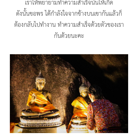
เราให้พยายามทำความสำเร็จนั้นให้เกิด
ดังนั้นขอพร ได้กำลังใจจากข้างบนเขากันแล้วก็
ต้องกลับไปทำงาน ทำความสำเร็จด้วยตัวของเรา
กันด้วยนะคะ