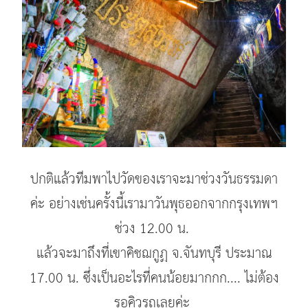
ปกติแล้วทีมพาไปวัดของเราจะมาช่วงวันธรรมดา
ค่ะ อย่างเช่นครั้งนี้เรามาวันพุธออกจากกรุงเทพฯ
ช่วง 12.00 น.
แล้วจะมาถึงที่เขาคิชฌกูฏ จ.จันทบุรี ประมาณ
17.00 น. ซึ่งเป็นอะไรที่คนน้อยมากกก.... ไม่ต้อง
รอคิวรถเลยค่ะ