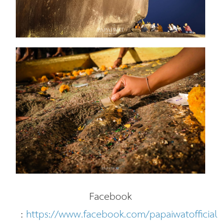
Facebook
:
https://www.facebook.com/papaiwatofficial