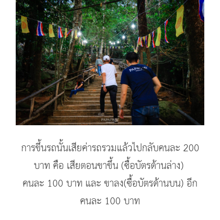
การขึ้นรถนั้นเสียค่ารถรวมแล้วไปกลับคนละ 200
บาท คือ เสียตอนขาขึ้น (ซื้อบัตรด้านล่าง)
คนละ 100 บาท และ ขาลง(ซื้อบัตรด้านบน) อีก
คนละ 100 บาท