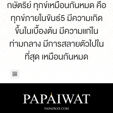
กษัตริย์ ทุกข์เหมือนกันหมด คือ
ทุกข์ภายในขันธ์5 มีความเกิด
ขึ้นในเบื้องต้น มีความแก่ใน
ท่ามกลาง มีการสลายตัวไปใน
ที่สุด เหมือนกันหมด