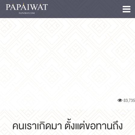
83,735
คนเราเกิดมา ตั้งแต่ขอทานถึง