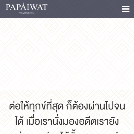
ต่อให้ทุกข์ที่สุด ก็ต้องผ่านไปจน
ได้ เมื่อเรานั่งมองอดีตเรายัง