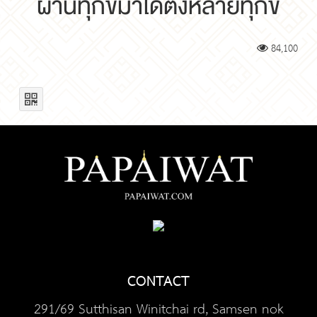
ผ่านทุกข์มาได้ตั้งหลายทุกข์
84,100
CONTACT
291/69 Sutthisan Winitchai rd, Samsen nok