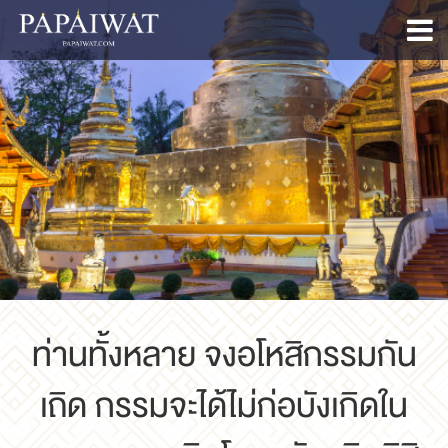
ท่านทั้งหลาย จงอโหสิกรรมกัน
เถิด กรรมจะได้ไม่ก่อบังเกิดใน